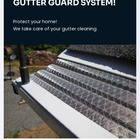
GUTTER GUARD SYSTEM!
Protect your home!
We take care of your gutter cleaning