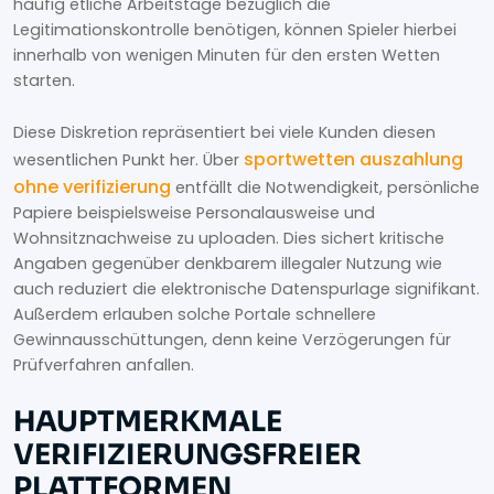
häufig etliche Arbeitstage bezüglich die
Legitimationskontrolle benötigen, können Spieler hierbei
innerhalb von wenigen Minuten für den ersten Wetten
starten.
Diese Diskretion repräsentiert bei viele Kunden diesen
sportwetten auszahlung
wesentlichen Punkt her. Über
ohne verifizierung
entfällt die Notwendigkeit, persönliche
Papiere beispielsweise Personalausweise und
Wohnsitznachweise zu uploaden. Dies sichert kritische
Angaben gegenüber denkbarem illegaler Nutzung wie
auch reduziert die elektronische Datenspurlage signifikant.
Außerdem erlauben solche Portale schnellere
Gewinnausschüttungen, denn keine Verzögerungen für
Prüfverfahren anfallen.
HAUPTMERKMALE
VERIFIZIERUNGSFREIER
PLATTFORMEN