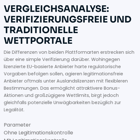
VERGLEICHSANALYSE:
VERIFIZIERUNGSFREIE UND
TRADITIONELLE
WETTPORTALE
Die Differenzen von beiden Plattformarten erstrecken sich
über eine simple Verifizierung darüber. Wohingegen
lizenzierte EU-basierte Anbieter harte regulatorische
Vorgaben befolgen sollen, agieren legitimationsfreie
Anbieter oftmals unter Auslandslizenzen mit flexibleren
Bestimmungen. Das ermöglicht attraktivere Bonus-
Aktionen und großzügigere Wettlimits, birgt jedoch
gleichfalls potenzielle Unwägbarkeiten bezüglich zur
Legalität.
Parameter
Ohne Legitimationskontrolle