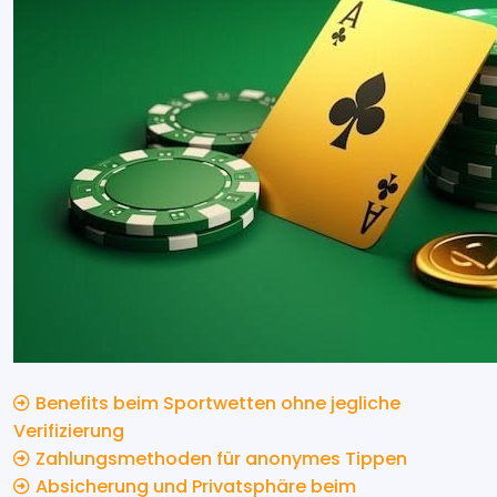
Benefits beim Sportwetten ohne jegliche
Verifizierung
Zahlungsmethoden für anonymes Tippen
Absicherung und Privatsphäre beim