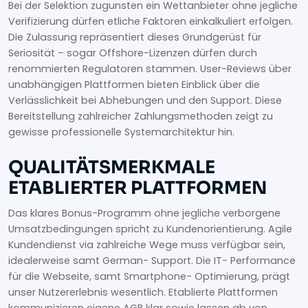
Bei der Selektion zugunsten ein Wettanbieter ohne jegliche
Verifizierung dürfen etliche Faktoren einkalkuliert erfolgen.
Die Zulassung repräsentiert dieses Grundgerüst für
Seriosität – sogar Offshore-Lizenzen dürfen durch
renommierten Regulatoren stammen. User-Reviews über
unabhängigen Plattformen bieten Einblick über die
Verlässlichkeit bei Abhebungen und den Support. Diese
Bereitstellung zahlreicher Zahlungsmethoden zeigt zu
gewisse professionelle Systemarchitektur hin.
QUALITÄTSMERKMALE
ETABLIERTER PLATTFORMEN
Das klares Bonus-Programm ohne jegliche verborgene
Umsatzbedingungen spricht zu Kundenorientierung. Agile
Kundendienst via zahlreiche Wege muss verfügbar sein,
idealerweise samt German- Support. Die IT- Performance
für die Webseite, samt Smartphone- Optimierung, prägt
unser Nutzererlebnis wesentlich. Etablierte Plattformen
kommunizieren eigene AGB klar sowie lassen ab von