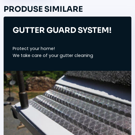
PRODUSE SIMILARE
GUTTER GUARD SYSTEM!
Protect your home!
We take care of your gutter cleaning