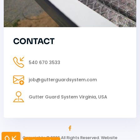
CONTACT
540 670 3533
job@gutterguardsystem.com
Gutter Guard System Virginia, USA
Copyrights © 2026 All Rights Reserved.
Website