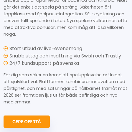
Unibets app är optimerad för både iOS och Android, vilket
gör det enkelt att spela på språng. Säkerheten är i
toppklass med Spelpaus-integration, SSL-kryptering och
ansvarsfullt spelande i fokus. Nya spelare välkomnas ofta
med attraktiva bonusar, men kom ihåg att läsa villkoren
noga.
Stort utbud av live-evenemang
Snabb uttag och insättning via Swish och Trustly
24/7 kundsupport på svenska
För dig som söker en komplett spelupplevelse är Unibet
ett självklart val. Plattformen kombinerar innovation med
pålitlighet, och med satsningar på hållbarhet framåt mot
2026 ser framtiden ljus ut för både befintliga och nya
medlemmar.
CERE OFERTĂ