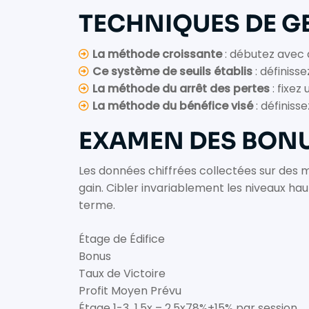
TECHNIQUES DE G
La méthode croissante
: débutez avec 
Ce système de seuils établis
: définiss
La méthode du arrêt des pertes
: fixez
La méthode du bénéfice visé
: définiss
EXAMEN DES BON
Les données chiffrées collectées sur des m
gain. Cibler invariablement les niveaux h
terme.
Étage de Édifice
Bonus
Taux de Victoire
Profit Moyen Prévu
Étage 1-3
1.5x – 2.5x
78%
+15% par session