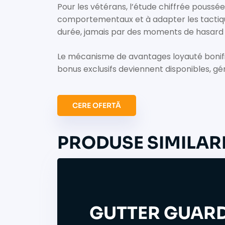
Pour les vétérans, l’étude chiffrée poussée
comportementaux et à adapter les tactiques
durée, jamais par des moments de hasard 
Le mécanisme de avantages loyauté bonifie 
bonus exclusifs deviennent disponibles, gén
CERE OFERTĂ
PRODUSE SIMILAR
GUTTER GUAR