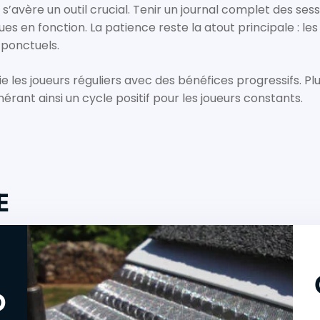
 s’avère un outil crucial. Tenir un journal complet des se
 en fonction. La patience reste la atout principale : les
ponctuels.
les joueurs réguliers avec des bénéfices progressifs. Pl
érant ainsi un cycle positif pour les joueurs constants.
E
D