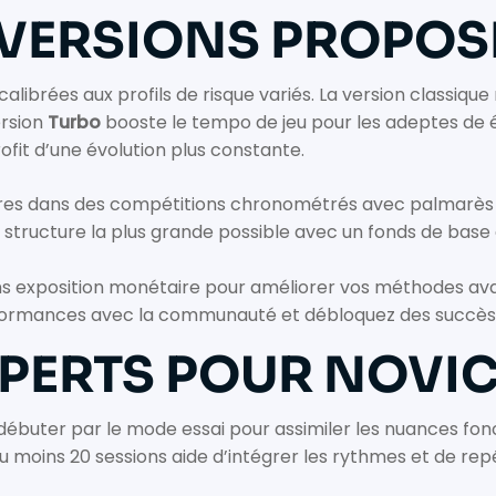
 VERSIONS PROPOS
calibrées aux profils de risque variés. La version classiq
ersion
Turbo
booste le tempo de jeu pour les adeptes de 
ofit d’une évolution plus constante.
res dans des compétitions chronométrés avec palmarès e
a structure la plus grande possible avec un fonds de base
s exposition monétaire pour améliorer vos méthodes avan
ormances avec la communauté et débloquez des succès
PERTS POUR NOVIC
ébuter par le mode essai pour assimiler les nuances fonct
oins 20 sessions aide d’intégrer les rythmes et de repé