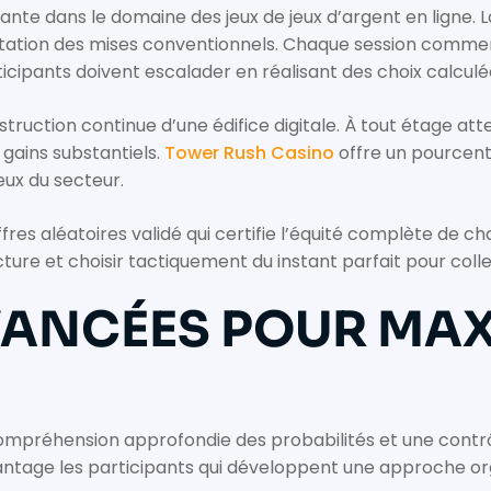
te dans le domaine des jeux de jeux d’argent en ligne. L
citation des mises conventionnels. Chaque session comme
icipants doivent escalader en réalisant des choix calculé
truction continue d’une édifice digitale. À tout étage att
 gains substantiels.
Tower Rush Casino
offre un pourcent
eux du secteur.
res aléatoires validé qui certifie l’équité complète de c
cture et choisir tactiquement du instant parfait pour coll
ANCÉES POUR MAX
compréhension approfondie des probabilités et une cont
vantage les participants qui développent une approche or