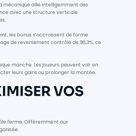
a mécanique allie intelligemment des
nce avec une structure verticale
es.
eint, les bonus s’accroissent de forme
age de reversement contrôlé de 96,3%, ce
haque manche. Les joueurs peuvent voir en
ecter leurs gains ou prolonger la montée.
IMISER VOS
rôle ferme. Différemment aux
ganisée.