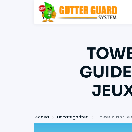
TOWE
GUIDE
JEUX
Acasă
uncategorized
Tower Rush : Le 