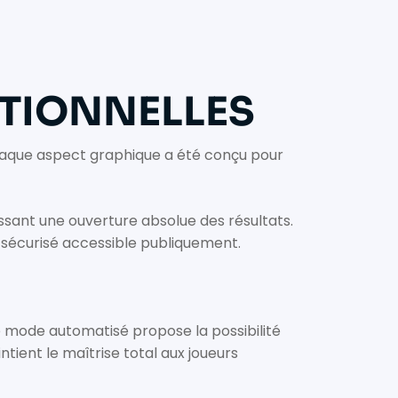
CTIONNELLES
Chaque aspect graphique a été conçu pour
ssant une ouverture absolue des résultats.
e sécurisé accessible publiquement.
 Le mode automatisé propose la possibilité
tient le maîtrise total aux joueurs