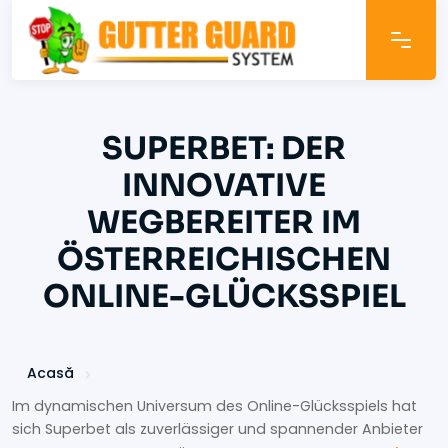
SUPERBET: DER
INNOVATIVE
WEGBEREITER IM
ÖSTERREICHISCHEN
ONLINE-GLÜCKSSPIEL
Acasă
Im dynamischen Universum des Online-Glücksspiels hat
sich Superbet als zuverlässiger und spannender Anbieter