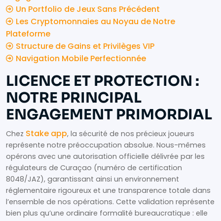
Un Portfolio de Jeux Sans Précédent
Les Cryptomonnaies au Noyau de Notre
Plateforme
Structure de Gains et Privilèges VIP
Navigation Mobile Perfectionnée
LICENCE ET PROTECTION :
NOTRE PRINCIPAL
ENGAGEMENT PRIMORDIAL
Stake app
Chez
, la sécurité de nos précieux joueurs
représente notre préoccupation absolue. Nous-mêmes
opérons avec une autorisation officielle délivrée par les
régulateurs de Curaçao (numéro de certification
8048/JAZ), garantissant ainsi un environnement
réglementaire rigoureux et une transparence totale dans
l’ensemble de nos opérations. Cette validation représente
bien plus qu’une ordinaire formalité bureaucratique : elle