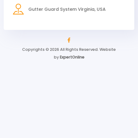
Gutter Guard System Virginia, USA
Copyrights © 2026 All Rights Reserved.
Website
by
ExpertOnline