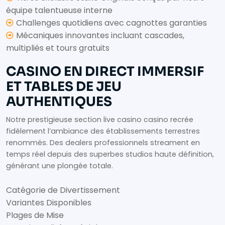
équipe talentueuse interne
Challenges quotidiens avec cagnottes garanties
Mécaniques innovantes incluant cascades,
multipliés et tours gratuits
CASINO EN DIRECT IMMERSIF
ET TABLES DE JEU
AUTHENTIQUES
Notre prestigieuse section live casino casino recrée
fidèlement l’ambiance des établissements terrestres
renommés. Des dealers professionnels streament en
temps réel depuis des superbes studios haute définition,
générant une plongée totale.
Catégorie de Divertissement
Variantes Disponibles
Plages de Mise