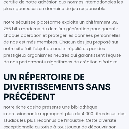
certifie de notre adhésion aux normes internationales les
plus rigoureuses en domaine de jeu responsable.
Notre sécurisée plateforme exploite un chiffrement SSL
256 bits moderne de dernière génération pour garantir
chaque opération et protéger les données personnelles
de nos estimés membres. Chacun des jeu proposé sur
notre site fait l’objet de audits régulières par des
prestigieux organismes neutres qui garantissent l’équité
de nos performants algorithmes de création aléatoire.
UN RÉPERTOIRE DE
DIVERTISSEMENTS SANS
PRÉCÉDENT
Notre riche casino présente une bibliothèque
impressionnante regroupant plus de 4 000 titres issus des
studios les plus reconnus de l’industrie. Cette diversité
exceptionnelle autorise à tout joueur de découvrir son