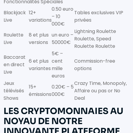
Fonctionnalités Spéciales
0.50 euro
Blackjack
12+
Tables exclusives VIP
– 10
Live
variations
privées
000€
Lightning Roulette
Roulette
8 et plus
un euro –
Roulette, Speed
Live
versions
50000€
Roulette Roulette
5€ –
Baccarat
6 et plus
cent
Commission-free
en direct
variantes
mille
options
Live
euros
Jeux
Crazy Time, Monopoly,
15+
0.20€ – 5
télévisés
Affaire ou pas or No
émissions
000€
Shows
Deal
LES CRYPTOMONNAIES AU
NOYAU DE NOTRE
INNOVANTE PLATEFORME