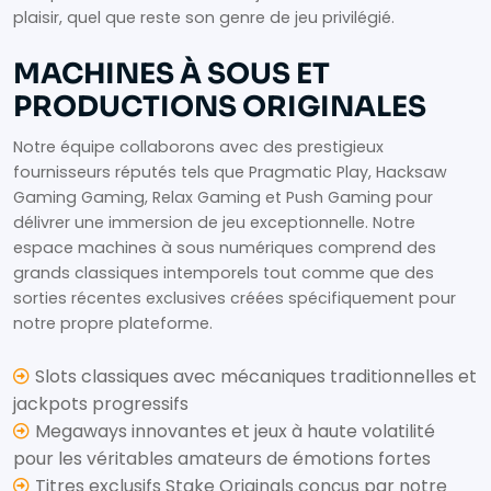
plaisir, quel que reste son genre de jeu privilégié.
MACHINES À SOUS ET
PRODUCTIONS ORIGINALES
Notre équipe collaborons avec des prestigieux
fournisseurs réputés tels que Pragmatic Play, Hacksaw
Gaming Gaming, Relax Gaming et Push Gaming pour
délivrer une immersion de jeu exceptionnelle. Notre
espace machines à sous numériques comprend des
grands classiques intemporels tout comme que des
sorties récentes exclusives créées spécifiquement pour
notre propre plateforme.
Slots classiques avec mécaniques traditionnelles et
jackpots progressifs
Megaways innovantes et jeux à haute volatilité
pour les véritables amateurs de émotions fortes
Titres exclusifs Stake Originals conçus par notre