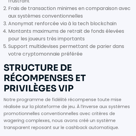
frustrant
Frais de transaction minimes en comparaison avec
aux systèmes conventionnelles
Anonymat renforcée via à la tech blockchain
Montants maximums de retrait de fonds élevées
pour les joueurs très importants
Support multidevises permettant de parier dans
votre cryptomonnaie préférée
STRUCTURE DE
RÉCOMPENSES ET
PRIVILÈGES VIP
Notre programme de fidélité récompense toute mise
réalisée sur la plateforme de jeu. À l’inverse aux systèmes
promotionnelles conventionnelles avec critères de
wagering complexes, nous avons créé un système
transparent reposant sur le cashback automatique.