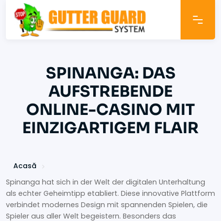
SPINANGA: DAS
AUFSTREBENDE
ONLINE-CASINO MIT
EINZIGARTIGEM FLAIR
Acasă
Spinanga hat sich in der Welt der digitalen Unterhaltung
als echter Geheimtipp etabliert. Diese innovative Plattform
verbindet modernes Design mit spannenden Spielen, die
Spieler aus aller Welt begeistern. Besonders das