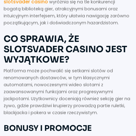
slotsvader casino
wyróżnia się na tle konkurencji
bogatą biblioteką gier, atrakcyjnymi bonusami oraz
intuicyjnym interfejsem, który ułatwia nawigację zarówno
początkującym, jak i doświadczonym hazardzistom.
CO SPRAWIA, ŻE
SLOTSVADER CASINO JEST
WYJĄTKOWE?
Platforma może pochwalić się setkami slotów od
renomowanych dostawców, w tym klasycznymi
automatami, nowoczesnymi wideo slotami z
zaawansowanymi funkcjami oraz progresywnymi
jackpotami. Użytkownicy doceniają również sekcję gier na
żywo, gdzie prawdziwi krupierzy prowadzą partie ruletki,
blackjacka i pokera w czasie rzeczywistym.
BONUSY I PROMOCJE