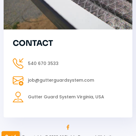
CONTACT
540 670 3533
job@gutterguardsystem.com
Gutter Guard System Virginia, USA