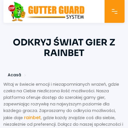
ODKRYJ ŚWIAT GIER Z
RAINBET
Acasă
Witaj w świecie emocji i niezapomnianych wrażeń, gdzie
czeka na Ciebie niezliczona ilość możliwości. Nasza
platforma oferuje dostęp do szerokiej gamy gier,
zapewniając rozrywkę na najwyższym poziomie dla
każdego gracza. Zapraszamy do odkrycia możliwości,
rainbet
jakie daje
, gdzie każdy znajdzie coś dla siebie,
niezależnie od preferencji. Dołącz do naszej społeczności i