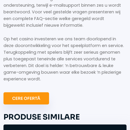
ondersteuning, terwijl e-mailsupport binnen zes u wordt
beantwoord. Voor veel gestelde vragen presenteren wij
een complete FAQ-sectie welke geregeld wordt
bijgewerkt inclusief nieuwe informatie.
Op het casino investeren we ons team doorlopend in
deze doorontwikkeling voor het speelplatform en service.
Terugkoppeling met spelers blijft zeer serieus genomen
plus toegepast teneinde alle services voortdurend te
verbeteren. Dit doel is helder: ‘n betrouwbare & leuke
game-omgeving bouwen waar elke bezoek ‘n plezierige
experience wordt.
CERE OFERTĂ
PRODUSE SIMILARE