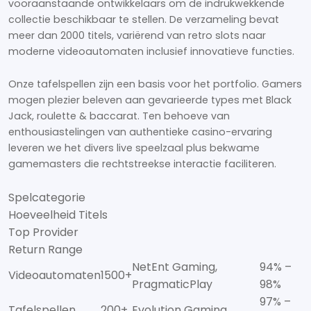
vooraanstaande ontwikkelaars om de indrukwekkende
collectie beschikbaar te stellen. De verzameling bevat
meer dan 2000 titels, variërend van retro slots naar
moderne videoautomaten inclusief innovatieve functies.
Onze tafelspellen zijn een basis voor het portfolio. Gamers
mogen plezier beleven aan gevarieerde types met Black
Jack, roulette & baccarat. Ten behoeve van
enthousiastelingen van authentieke casino-ervaring
leveren we het divers live speelzaal plus bekwame
gamemasters die rechtstreekse interactie faciliteren.
Spelcategorie
Hoeveelheid Titels
Top Provider
Return Range
NetEnt Gaming,
94% –
Videoautomaten
1500+
PragmaticPlay
98%
97% –
Tafelspellen
200+
Evolution Gaming