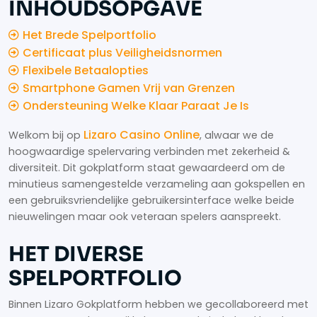
INHOUDSOPGAVE
Het Brede Spelportfolio
Certificaat plus Veiligheidsnormen
Flexibele Betaalopties
Smartphone Gamen Vrij van Grenzen
Ondersteuning Welke Klaar Paraat Je Is
Lizaro Casino Online
Welkom bij op
, alwaar we de
hoogwaardige spelervaring verbinden met zekerheid &
diversiteit. Dit gokplatform staat gewaardeerd om de
minutieus samengestelde verzameling aan gokspellen en
een gebruiksvriendelijke gebruikersinterface welke beide
nieuwelingen maar ook veteraan spelers aanspreekt.
HET DIVERSE
SPELPORTFOLIO
Binnen Lizaro Gokplatform hebben we gecollaboreerd met