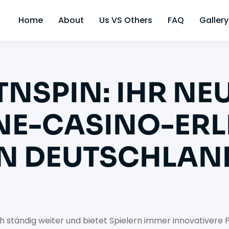
Home
About
Us VS Others
FAQ
Gallery
TNSPIN: IHR NE
NE-CASINO-ERL
IN DEUTSCHLAN
ch ständig weiter und bietet Spielern immer innovativere