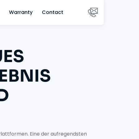
Warranty
Contact
UES
EBNIS
D
 Plattformen. Eine der aufregendsten