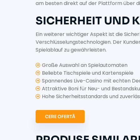
am besten direkt auf der Plattform über d
SICHERHEIT UND 
Ein weiterer wichtiger Aspekt ist die Sic
Verschlüsselungstechnologien. Der Kunden
Spielablauf zu gewährleisten.
Große Auswahl an Spielautomaten
Beliebte Tischspiele und Kartenspiele
Spannendes Live-Casino mit echten De
Attraktive Boni für Neu- und Bestandsk
Hohe Sicherheitsstandards und zuverläs
CERE OFERTĂ
PRODUSE SIMILAR