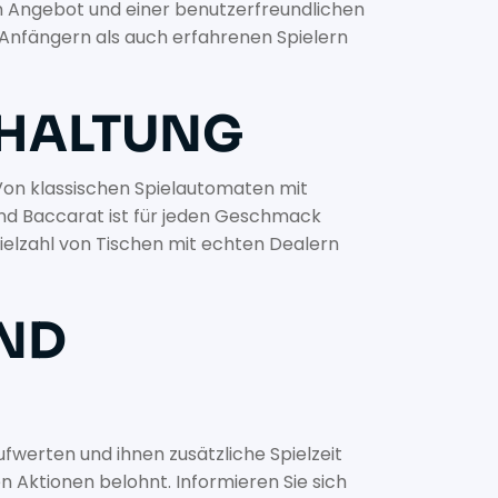
n Angebot und einer benutzerfreundlichen
hl Anfängern als auch erfahrenen Spielern
RHALTUNG
 Von klassischen Spielautomaten mit
und Baccarat ist für jeden Geschmack
ielzahl von Tischen mit echten Dealern
ND
fwerten und ihnen zusätzliche Spielzeit
 Aktionen belohnt. Informieren Sie sich