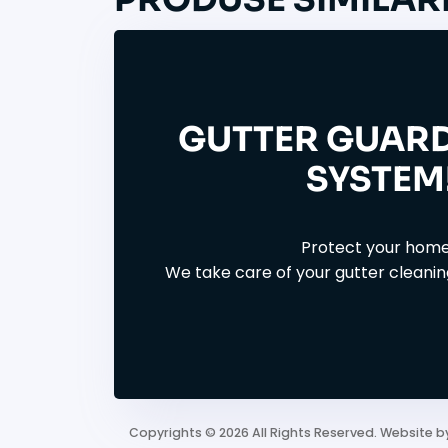
GUTTER GUAR
SYSTEM
Protect your home
We take care of your gutter cleanin
Copyrights © 2026 All Rights Reserved.
Website b