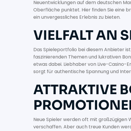
Neuentwicklungen auf dem deutschen Markt
Oberfläche punktet. Hier finden Sie eine b
ein unvergessliches Erlebnis zu bieten.
VIELFALT AN 
Das Spieleportfolio bei diesem Anbieter i
faszinierenden Themen und lukrativen Bonu
etwas dabei. Liebhaber von Live-Casino-Er
sorgt für authentische Spannung und Inter
ATTRAKTIVE 
PROMOTIONE
Neue Spieler werden oft mit großzügigen W
verschaffen. Aber auch treue Kunden werde