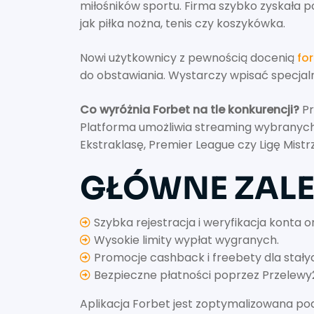
miłośników sportu. Firma szybko zyskała po
jak piłka nożna, tenis czy koszykówka.
Nowi użytkownicy z pewnością docenią
fo
do obstawiania. Wystarczy wpisać specjalny
Co wyróżnia Forbet na tle konkurencji?
Pr
Platforma umożliwia streaming wybranych 
Ekstraklasę, Premier League czy Ligę Mistr
GŁÓWNE ZALE
Szybka rejestracja i weryfikacja konta on
Wysokie limity wypłat wygranych.
Promocje cashback i freebety dla stałyc
Bezpieczne płatności poprzez Przelewy24
Aplikacja Forbet jest zoptymalizowana pod