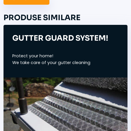
PRODUSE SIMILARE
GUTTER GUARD SYSTEM!
Protect your home!
We take care of your gutter cleaning