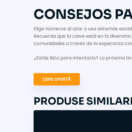
CONSEJOS PA
Elige números al azar o usa sistemas esta
Recuerda que la clave está en la diversión
comunidades a través de la esperanza co
¿Estás listo para intentarlo? La próxima tir
CERE OFERTĂ
PRODUSE SIMILAR