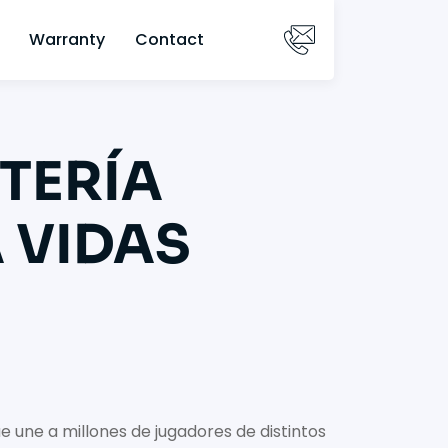
Warranty
Contact
TERÍA
 VIDAS
ue une a millones de jugadores de distintos