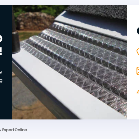
D
!
!
g
y
ExpertOnline