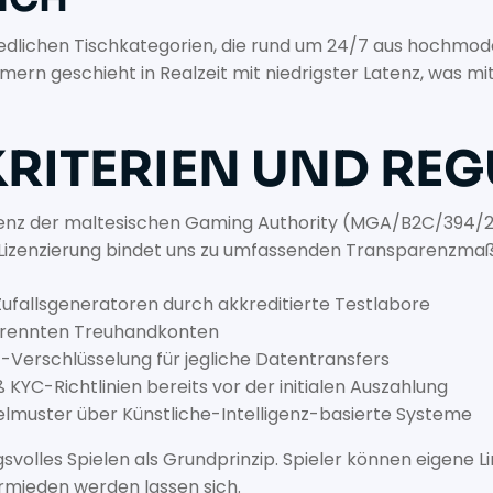
iedlichen Tischkategorien, die rund um 24/7 aus hochmod
ern geschieht in Realzeit mit niedrigster Latenz, was mit
KRITERIEN UND RE
izenz der maltesischen Gaming Authority (MGA/B2C/394/20
 Lizenzierung bindet uns zu umfassenden Transparenzm
ufallsgeneratoren durch akkreditierte Testlabore
trennten Treuhandkonten
-Verschlüsselung für jegliche Datentransfers
KYC-Richtlinien bereits vor der initialen Auszahlung
elmuster über Künstliche-Intelligenz-basierte Systeme
svolles Spielen als Grundprinzip. Spieler können eigene L
ermieden werden lassen sich.