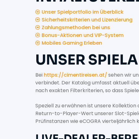
Unser Spielportfolio im Überblick
Sicherheitskriterien und Lizenzierung
Zahlungsmethoden bei uns
Bonus-Aktionen und VIP-System
Mobiles Gaming Erleben
UNSER SPIEL
Bei
https://cimentireisen.at/
sehen wir un
verbindet. Der Katalog umfasst aktuell übe
nach exakten Filterkriterien, so dass Spie
Speziell zu erwähnen ist unsere Kollektio
Return-to-Player-Wert unserer Slot-Spiel
Prüfinstanzen wie eCOGRA vierteljährlich ko
LIVE-DEALER-BERE