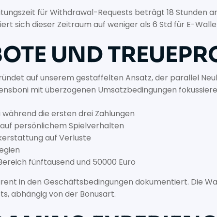
tungszeit für Withdrawal-Requests beträgt 18 Stunden an
iert sich dieser Zeitraum auf weniger als 6 Std für E-Wall
OTE UND TREUEP
ndet auf unserem gestaffelten Ansatz, der parallel Neu
mensboni mit überzogenen Umsatzbedingungen fokussieren 
 während die ersten drei Zahlungen
uf persönlichem Spielverhalten
erstattung auf Verluste
legien
 Bereich fünftausend und 50000 Euro
arent in den Geschäftsbedingungen dokumentiert. Die 
s, abhängig von der Bonusart.