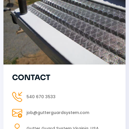
CONTACT
540 670 3533
job@gutterguardsystem.com
Gutter Guard System Virginia, USA