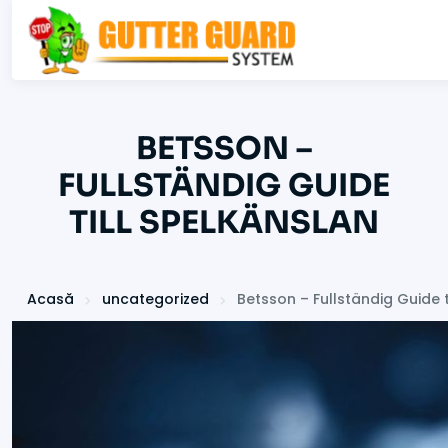
BETSSON –
FULLSTÄNDIG GUIDE
TILL SPELKÄNSLAN
Acasă
uncategorized
Betsson – Fullständig Guide t