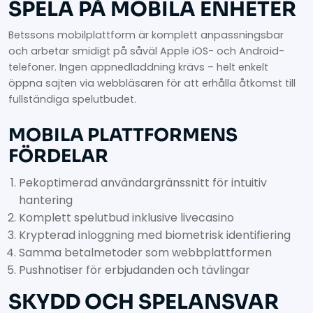
SPELA PÅ MOBILA ENHETER
Betssons mobilplattform är komplett anpassningsbar
och arbetar smidigt på såväl Apple iOS- och Android-
telefoner. Ingen appnedladdning krävs – helt enkelt
öppna sajten via webbläsaren för att erhålla åtkomst till
fullständiga spelutbudet.
MOBILA PLATTFORMENS
FÖRDELAR
Pekoptimerad användargränssnitt för intuitiv
hantering
Komplett spelutbud inklusive livecasino
Krypterad inloggning med biometrisk identifiering
Samma betalmetoder som webbplattformen
Pushnotiser för erbjudanden och tävlingar
SKYDD OCH SPELANSVAR