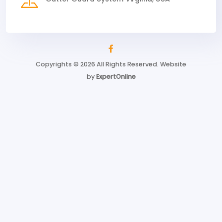
Copyrights © 2026 All Rights Reserved.
Website
by
ExpertOnline