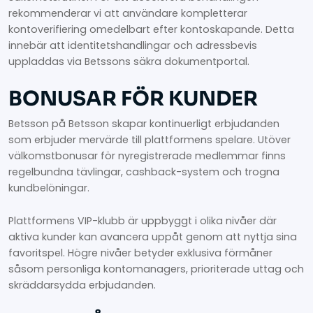
rekommenderar vi att användare kompletterar
kontoverifiering omedelbart efter kontoskapande. Detta
innebär att identitetshandlingar och adressbevis
uppladdas via Betssons säkra dokumentportal.
BONUSAR FÖR KUNDER
Betsson på Betsson skapar kontinuerligt erbjudanden
som erbjuder mervärde till plattformens spelare. Utöver
välkomstbonusar för nyregistrerade medlemmar finns
regelbundna tävlingar, cashback-system och trogna
kundbelöningar.
Plattformens VIP-klubb är uppbyggt i olika nivåer där
aktiva kunder kan avancera uppåt genom att nyttja sina
favoritspel. Högre nivåer betyder exklusiva förmåner
såsom personliga kontomanagers, prioriterade uttag och
skräddarsydda erbjudanden.