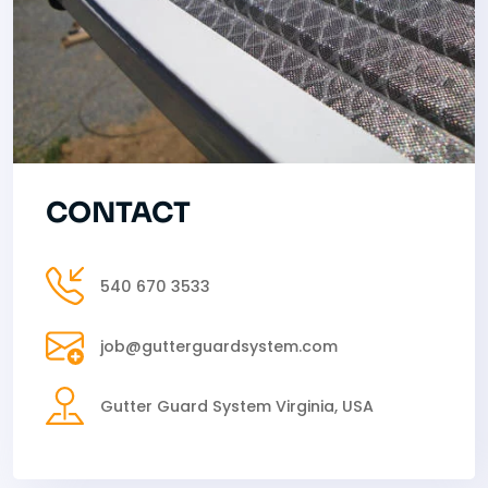
CONTACT
540 670 3533
job@gutterguardsystem.com
Gutter Guard System Virginia, USA